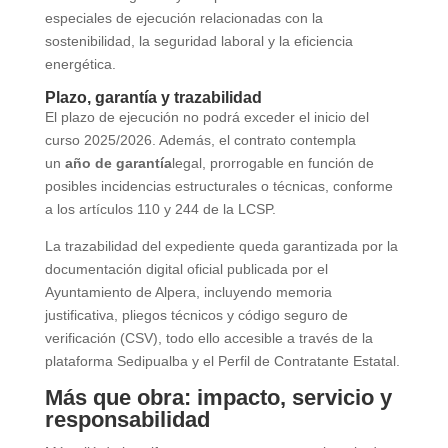
especiales de ejecución relacionadas con la
sostenibilidad, la seguridad laboral y la eficiencia
energética.
Plazo, garantía y trazabilidad
El plazo de ejecución no podrá exceder el inicio del
curso 2025/2026. Además, el contrato contempla
un
año de garantía
legal, prorrogable en función de
posibles incidencias estructurales o técnicas, conforme
a los artículos 110 y 244 de la LCSP.
La trazabilidad del expediente queda garantizada por la
documentación digital oficial publicada por el
Ayuntamiento de Alpera, incluyendo memoria
justificativa, pliegos técnicos y código seguro de
verificación (CSV), todo ello accesible a través de la
plataforma Sedipualba y el Perfil de Contratante Estatal.
Más que obra: impacto, servicio y
responsabilidad