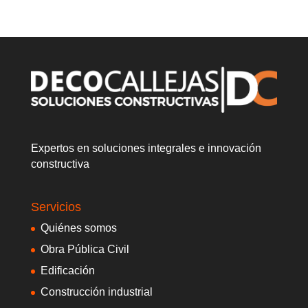
Expertos en soluciones integrales e innovación
constructiva
Servicios
Quiénes somos
Obra Pública Civil
Edificación
Construcción industrial