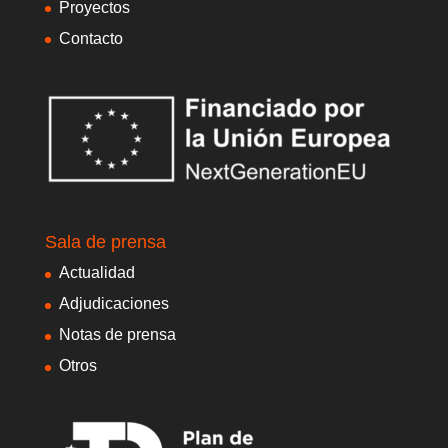
Proyectos
Contacto
Sala de prensa
Actualidad
Adjudicaciones
Notas de prensa
Otros