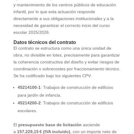
y mantenimiento de los centros públicos de educación
infantil, por lo que esta actuación responde
directamente a sus obligaciones institucionales y a la
necesidad de garantizar el correcto inicio del curso
escolar 2025/2026.
Datos técnicos del contrato
El contrato se estructura como una única unidad de
obra, no divisible en lotes, precisamente para garantizar
la coherencia constructiva del diseño y evitar riesgos de
coordinación o sobrecostes por fraccionamiento técnico.
Se ha codificado bajo los siguientes CPV:
45214100-1
: Trabajos de construcción de edificios
para jardín de infancia.
45214200-2
: Trabajos de construcción de edificios
escolares.
El
presupuesto base de licitación
asciende
a
157.229,15 € (IVA incluido)
, con un importe neto de