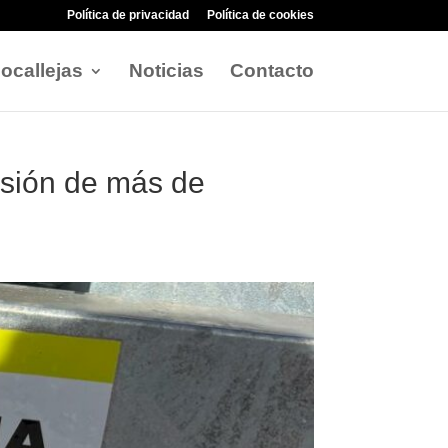
Política de privacidad
Política de cookies
ocallejas
Noticias
Contacto
rsión de más de