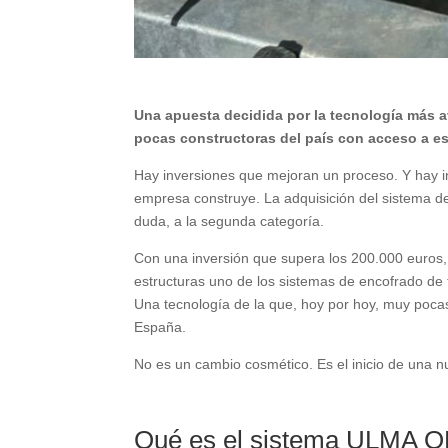
Una apuesta decidida por la tecnología más a
pocas constructoras del país con acceso a es
Hay inversiones que mejoran un proceso. Y hay 
empresa construye. La adquisición del sistema
duda, a la segunda categoría.
Con una inversión que supera los 200.000 euros,
estructuras uno de los sistemas de encofrado de
Una tecnología de la que, hoy por hoy, muy poc
España.
No es un cambio cosmético. Es el inicio de una n
Qué es el sistema ULMA O