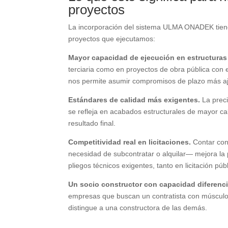
proyectos
La incorporación del sistema ULMA ONADEK tiene 
proyectos que ejecutamos:
Mayor capacidad de ejecución en estructuras
terciaria como en proyectos de obra pública con
nos permite asumir compromisos de plazo más aj
Estándares de calidad más exigentes.
La preci
se refleja en acabados estructurales de mayor cal
resultado final.
Competitividad real en licitaciones.
Contar con
necesidad de subcontratar o alquilar— mejora la 
pliegos técnicos exigentes, tanto en licitación pú
Un socio constructor con capacidad diferenci
empresas que buscan un contratista con músculo 
distingue a una constructora de las demás.