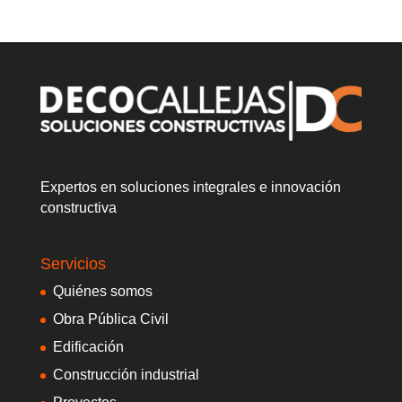
Expertos en soluciones integrales e innovación
constructiva
Servicios
Quiénes somos
Obra Pública Civil
Edificación
Construcción industrial