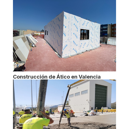
Construcción de Ático en Valencia