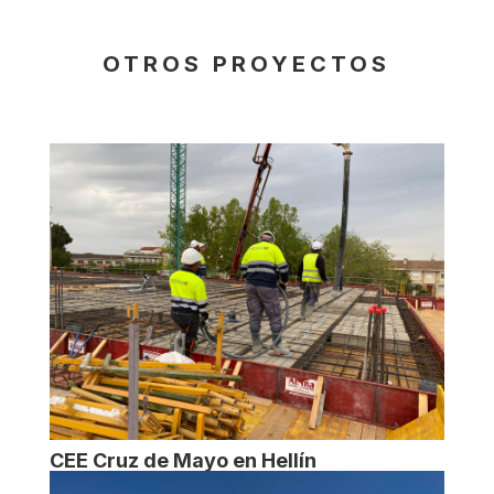
OTROS PROYECTOS
CEE Cruz de Mayo en Hellín