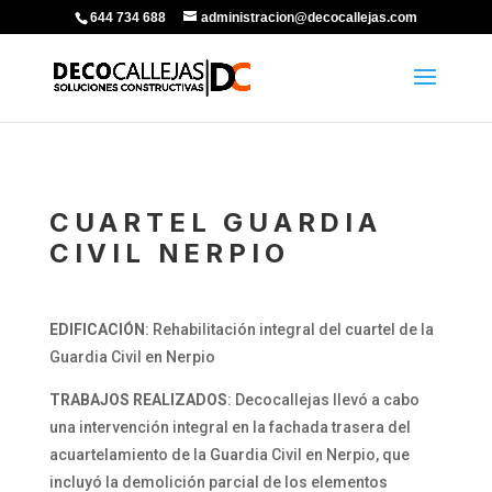
644 734 688
administracion@decocallejas.com
CUARTEL GUARDIA
CIVIL NERPIO
EDIFICACIÓN
: Rehabilitación integral del cuartel de la
Guardia Civil en Nerpio
TRABAJOS REALIZADOS
: Decocallejas llevó a cabo
una intervención integral en la fachada trasera del
acuartelamiento de la Guardia Civil en Nerpio, que
incluyó la demolición parcial de los elementos