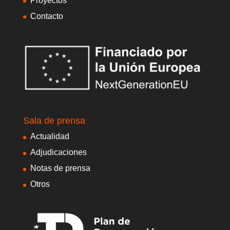
Proyectos
Contacto
Sala de prensa
Actualidad
Adjudicaciones
Notas de prensa
Otros