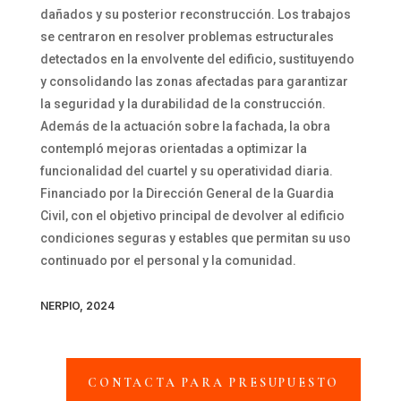
dañados y su posterior reconstrucción. Los trabajos
se centraron en resolver problemas estructurales
detectados en la envolvente del edificio, sustituyendo
y consolidando las zonas afectadas para garantizar
la seguridad y la durabilidad de la construcción.
Además de la actuación sobre la fachada, la obra
contempló mejoras orientadas a optimizar la
funcionalidad del cuartel y su operatividad diaria.
Financiado por la Dirección General de la Guardia
Civil, con el objetivo principal de devolver al edificio
condiciones seguras y estables que permitan su uso
continuado por el personal y la comunidad.
NERPIO, 2024
CONTACTA PARA PRESUPUESTO