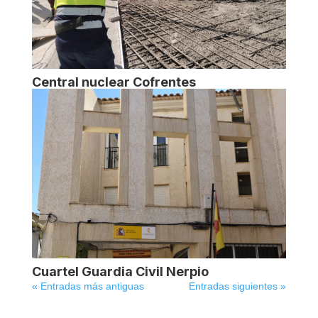
Central nuclear Cofrentes
Cuartel Guardia Civil Nerpio
« Entradas más antiguas
Entradas siguientes »